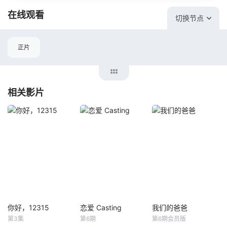
在线观看
切换节点
正片
相关影片
你好，12315
恋爱 Casting
我们的爸爸
你好，12315
恋爱 Casting
我们的爸爸
第3集
第6期
第6期会员版
未知
未知
未知