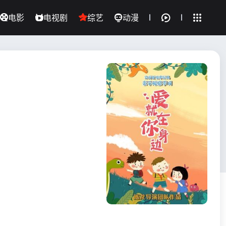
电影
电视剧
综艺
动漫
全部影片