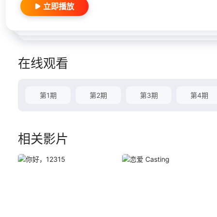
立即播放
在线观看
第1期
第2期
第3期
第4期
相关影片