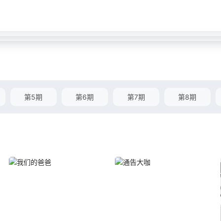
第5期
第6期
第7期
第8期