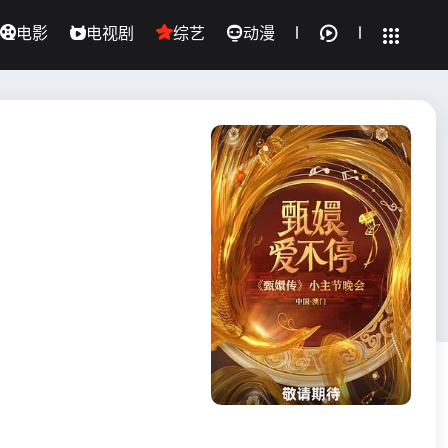
电影
电视剧
综艺
动漫
全部影片