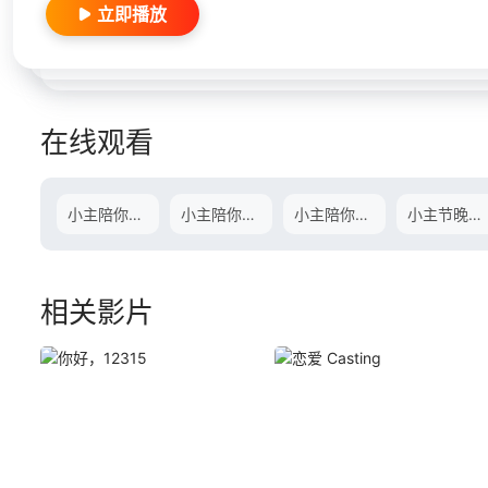
立即播放
在线观看
小主陪你一起看上
小主陪你一起看中
小主陪你一起看下
小主节晚会上
相关影片