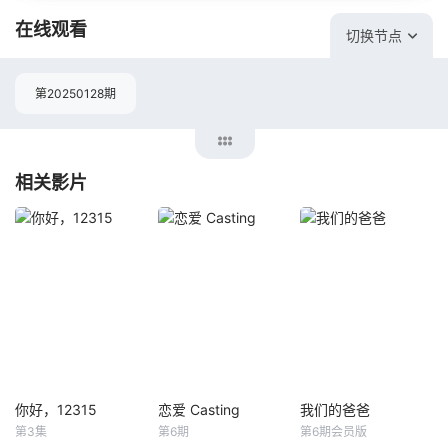
在线观看
切换节点
第20250128期
相关影片
你好，12315
恋爱 Casting
我们的爸爸
你好，12315
恋爱 Casting
我们的爸爸
第3集
第6期
第6期会员版
未知
未知
未知