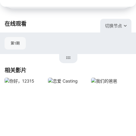
在线观看
切换节点
第1期
相关影片