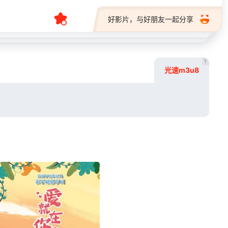
好影片，与好朋友一起分享
1
光速m3u8