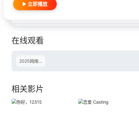
立即播放
在线观看
2025网络春晚
相关影片