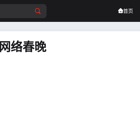
首页
5网络春晚