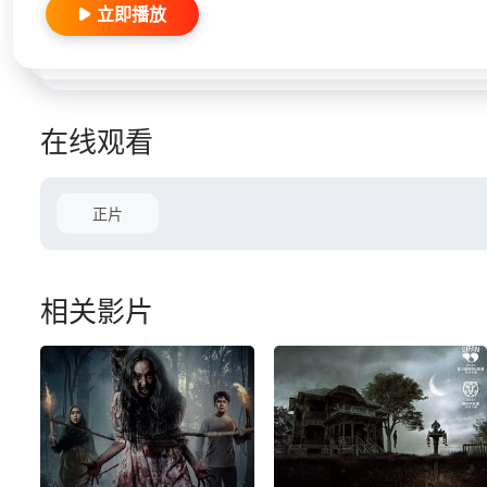
立即播放
在线观看
正片
相关影片