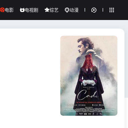
电影
电视剧
综艺
动漫
全部影片