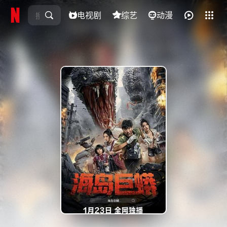
电视剧
综艺
全部影片
动漫