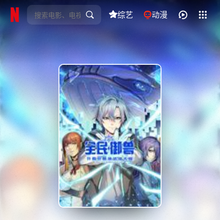
综艺
全部影片
动漫