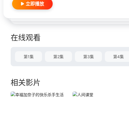
立即播放
在线观看
第1集
第2集
第3集
第4集
相关影片