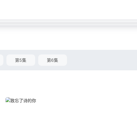
第5集
第6集