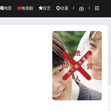
电影
电视剧
综艺
动漫
全部影片