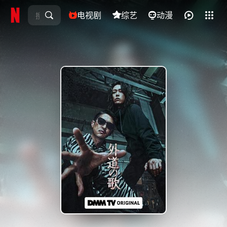
电视剧
综艺
全部影片
动漫