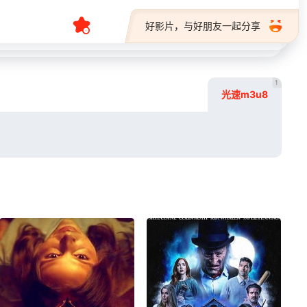
好影片，与好朋友一起分享
1
光速m3u8