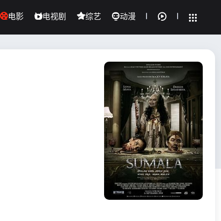
电影
电视剧
综艺
动漫
全部影片