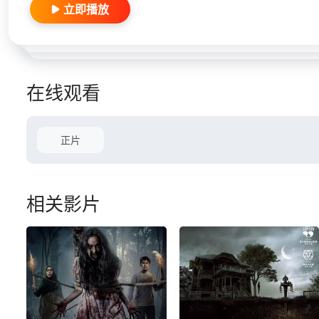
立即播放
在线观看
正片
相关影片