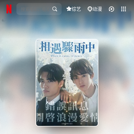
综艺
全部影片
动漫