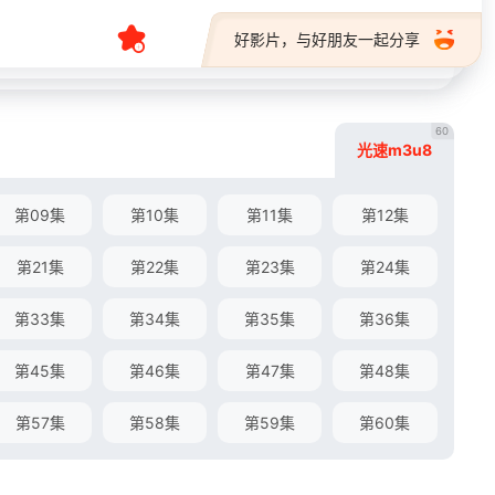
好影片，与好朋友一起分享
60
光速m3u8
第09集
第10集
第11集
第12集
第21集
第22集
第23集
第24集
第33集
第34集
第35集
第36集
第45集
第46集
第47集
第48集
第57集
第58集
第59集
第60集