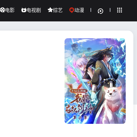
电影
电视剧
综艺
动漫
全部影片