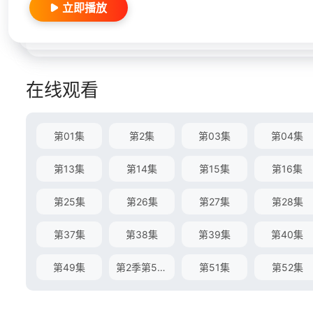
立即播放
在线观看
第01集
第2集
第03集
第04集
第13集
第14集
第15集
第16集
第25集
第26集
第27集
第28集
第37集
第38集
第39集
第40集
第49集
第2季第50集完结
第51集
第52集