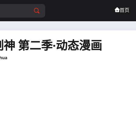
首页
神 第二季·动态漫画
nhua