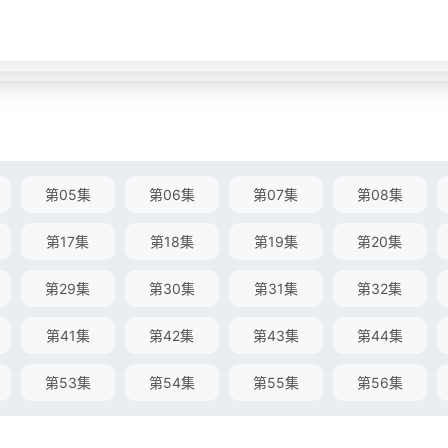
第05集
第06集
第07集
第08集
第17集
第18集
第19集
第20集
第29集
第30集
第31集
第32集
第41集
第42集
第43集
第44集
第53集
第54集
第55集
第56集