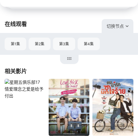
在线观看
切换节点
第1集
第2集
第3集
第4集
相关影片