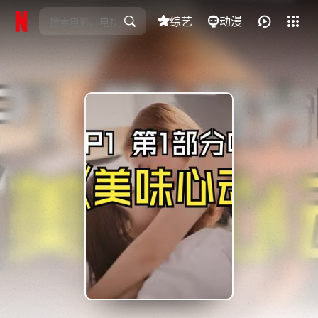
综艺
全部影片
动漫