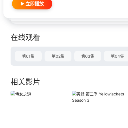
立即播放
在线观看
第01集
第02集
第03集
第04集
相关影片