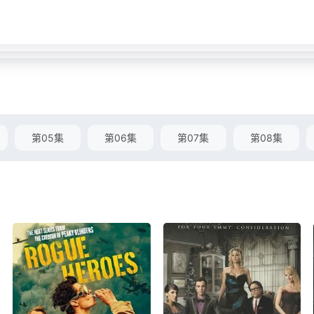
第05集
第06集
第07集
第08集