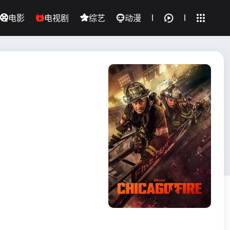
电影
电视剧
综艺
动漫
全部影片