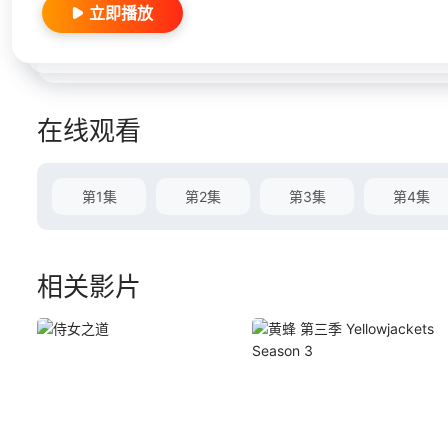
立即播放
在线观看
第1集
第2集
第3集
第4集
相关影片