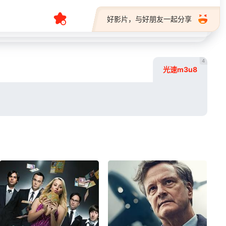
好影片，与好朋友一起分享
4
光速m3u8